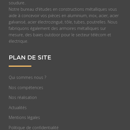
soudure..
Notre bureau d'études en constructions métalliques vous
aide à concevoir vos pièces en aluminium, inox, acier, acier
galvanisé, acier électrozingué, tôle, tubes, poutrelles. Nous
fabriquons également des armoires métalliques sur
mesure, des baies outdoor pour le secteur télécom et
électrique.
PLAN DE SITE
Qui sommes nous ?
Nos compétences
Nos réalisation
Actualités
Mentions légales
Politique de confidentialité