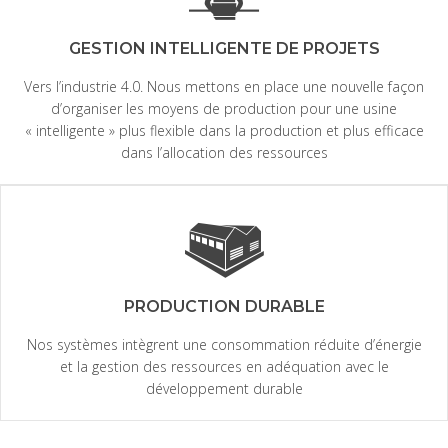
GESTION INTELLIGENTE DE PROJETS
Vers l’industrie 4.0. Nous mettons en place une nouvelle façon
d’organiser les moyens de production pour une usine
« intelligente » plus flexible dans la production et plus efficace
dans l’allocation des ressources
PRODUCTION DURABLE
Nos systèmes intègrent une consommation réduite d’énergie
et la gestion des ressources en adéquation avec le
développement durable