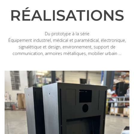
RÉALISATIONS
Du prototype à la série
Équipement industriel, médical et paramédical, électronique,
signalétique et design, environnement, support de
communication, armoires métalliques, mobilier urbain …