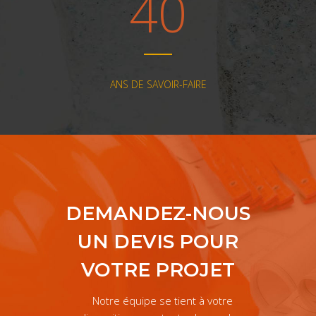
40
ANS DE SAVOIR-FAIRE
DEMANDEZ-NOUS
UN DEVIS POUR
VOTRE PROJET
Notre équipe se tient à votre