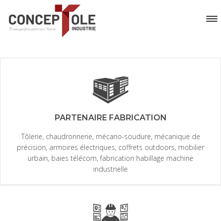
PARTENAIRE FABRICATION
Tôlerie, chaudronnerie, mécano-soudure, mécanique de
précision, armoires électriques, coffrets outdoors, mobilier
urbain, baies télécom, fabrication habillage machine
industrielle