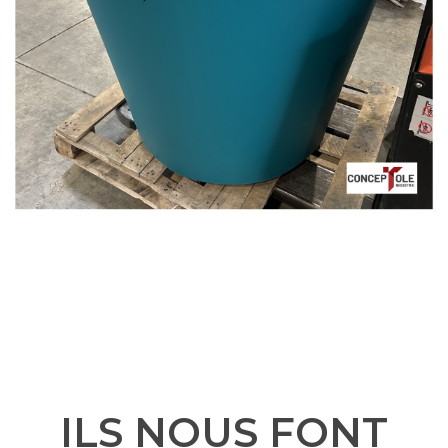
ILS NOUS FONT