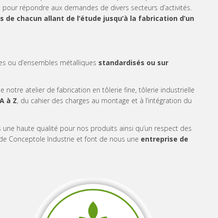
 pour répondre aux demandes de divers secteurs d’activités.
e chacun allant de l’étude jusqu’à la fabrication d’un
ces ou d’ensembles métalliques
standardisés ou sur
otre atelier de fabrication en tôlerie fine, tôlerie industrielle
A à Z
, du cahier des charges au montage et à l’intégration du
 une haute qualité pour nos produits ainsi qu’un respect des
ce de Conceptole Industrie et font de nous une
entreprise de