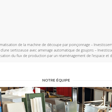
matisation de la machine de découpe par poinçonnage – Investisse
 d’une sertisseuse avec amenage automatique de goujons – Investis
sation du flux de production par un réaménagement de l’espace et 
NOTRE ÉQUIPE