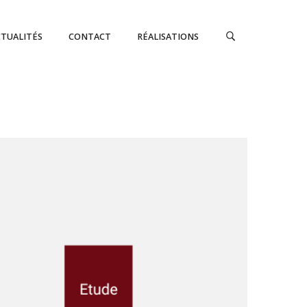
CTUALITÉS
CONTACT
RÉALISATIONS