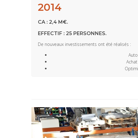
2014
CA : 2,4 M€.
EFFECTIF : 25 PERSONNES.
De nouveaux investissements ont été réalisés :
Auto
Achat
Optimi