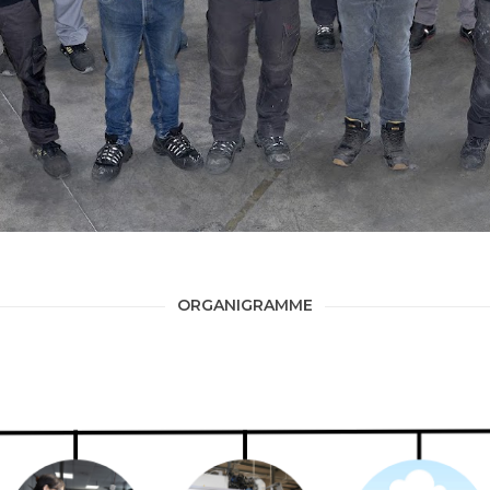
ORGANIGRAMME