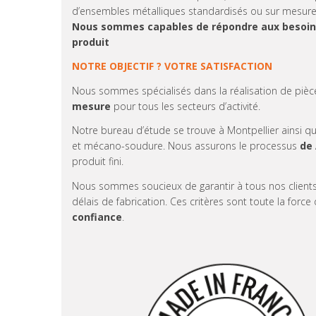
d’ensembles métalliques standardisés ou sur mesure
Nous sommes capables de répondre aux besoins d
produit
NOTRE OBJECTIF ? VOTRE SATISFACTION
Nous sommes spécialisés dans la réalisation de piè
mesure
pour tous les secteurs d’activité.
Notre bureau d’étude se trouve à Montpellier ainsi que n
et mécano-soudure. Nous assurons le processus
de 
produit fini.
Nous sommes soucieux de garantir à tous nos clients
délais de fabrication. Ces critères sont toute la for
confiance
.