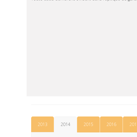
2013
2014
2015
2016
201