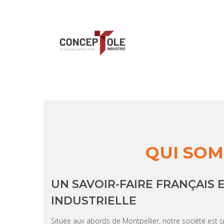
QUI SOM
UN SAVOIR-FAIRE FRANÇAIS 
INDUSTRIELLE
Située aux abords de Montpellier, notre société est 