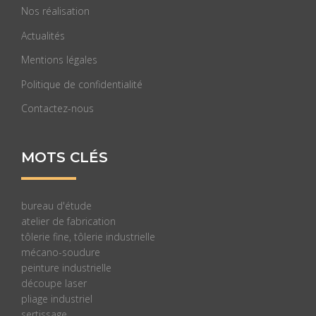
Nos réalisation
Actualités
Mentions légales
Politique de confidentialité
Contactez-nous
MOTS CLÉS
bureau d'étude
atelier de fabrication
tôlerie fine, tôlerie industrielle
mécano-soudure
peinture industrielle
découpe laser
pliage industriel
sertissage