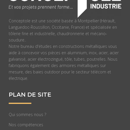
Conceptole est une société basée à Montpellier (Hérault,
Languedoc-Roussillon, Occitanie, France) et spécialisée en
tôlerie fine et industrielle, chaudronnerie et mécano-
soudure..
Notre bureau d'études en constructions métalliques vous
aide à concevoir vos pièces en aluminium, inox, acier, acier
galvanisé, acier électrozingué, tôle, tubes, poutrelles. Nous
fabriquons également des armoires métalliques sur
mesure, des baies outdoor pour le secteur télécom et
électrique.
PLAN DE SITE
Qui sommes nous ?
Nos compétences