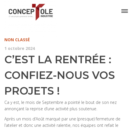
NON CLASSÉ
1 octobre 2024
C’EST LA RENTRÉE :
CONFIEZ-NOUS VOS
PROJETS !
Ca y est, le mois de Septembre a pointé le bout de son nez
annonçant la reprise d’une activité plus soutenue.
Après un mois d’Août marqué par une (presque) fermeture de
l’atelier et donc une activité ralentie, nos équipes ont refait le