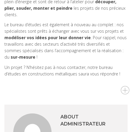
plein d’énergie et sont de retour à l’atelier pour
découper,
plier, souder, monter et peindre
les projets de nos précieux
clients.
Le bureau d’études est également à nouveau au complet : nos
spécialistes sont prêts à échanger avec vous sur vos projets et
modéliser vos idées pour leur donner vie
. Pour rappel, nous
travaillons avec des secteurs d’activité très diversifiés et
sommes spécialisés dans l’accompagnement et la réalisation :
du
sur-mesure
!
Un projet ? N’hésitez pas à nous contacter, notre bureau
d’études en constructions métalliques saura vous répondre !
ABOUT
ADMINISTRATEUR