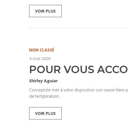
VOIR PLUS
NON CLASSÉ
4 mai 2020
POUR VOUS ACCO
Shirley Aguiar
Conceptole met à votre disposition son savoir-faire p
de température…
VOIR PLUS