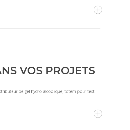
NS VOS PROJETS
stributeur de gel hydro alcoolique, totem pour test