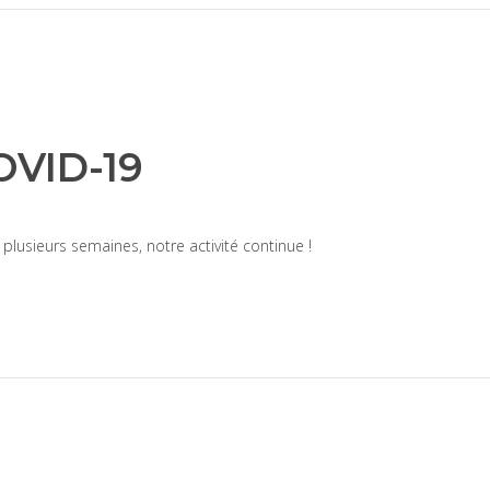
VID-19
 plusieurs semaines, notre activité continue !