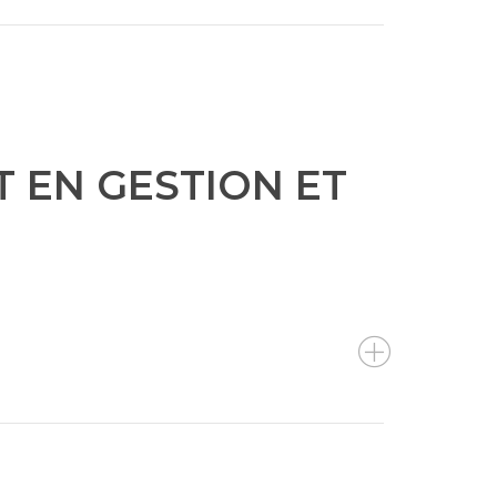
 EN GESTION ET