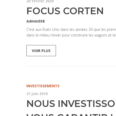
20 février 2020
FOCUS CORTEN
Admin558
C’est aux Etats Unis dans les années 30 que les prem
dans le milieu minier pour construire les wagons et 
VOIR PLUS
INVESTISSEMENTS
21 juin 2018
NOUS INVESTISSO