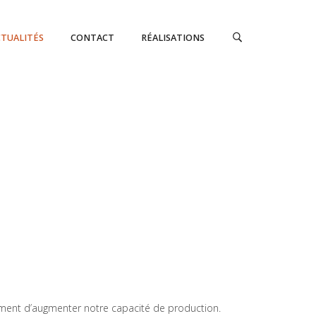
CTUALITÉS
CONTACT
RÉALISATIONS
ement d’augmenter notre capacité de production.