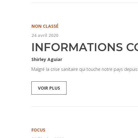
NON CLASSÉ
24 avril 2020
INFORMATIONS CO
Shirley Aguiar
Malgré la crise sanitaire qui touche notre pays depuis
VOIR PLUS
FOCUS