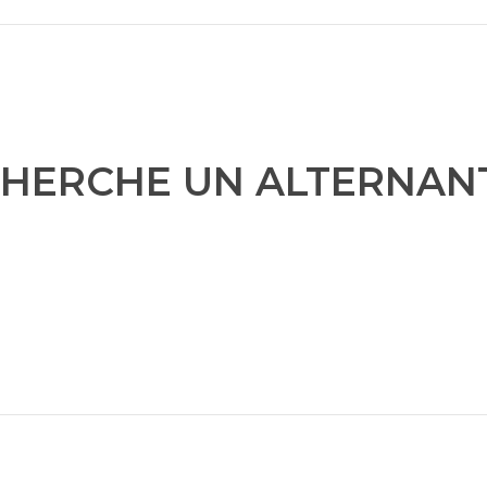
HERCHE UN ALTERNANT