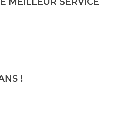
E MEILLEUR SERVICE
ANS !