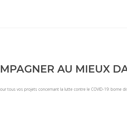
MPAGNER AU MIEUX DA
our tous vos projets concernant la lutte contre le COVID-19: borne di