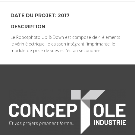
DATE DU PROJET: 2017
DESCRIPTION
Le Robotphoto Up & Down est composé de 4 éléments :
le vérin électrique, le caisson intégrant l’imprimante, le
module de prise de vues et l’écran secondaire.