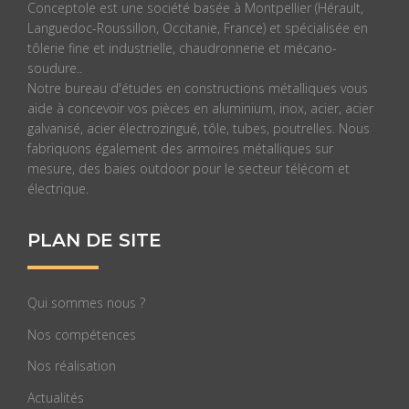
Conceptole est une société basée à Montpellier (Hérault,
Languedoc-Roussillon, Occitanie, France) et spécialisée en
tôlerie fine et industrielle, chaudronnerie et mécano-
soudure..
Notre bureau d'études en constructions métalliques vous
aide à concevoir vos pièces en aluminium, inox, acier, acier
galvanisé, acier électrozingué, tôle, tubes, poutrelles. Nous
fabriquons également des armoires métalliques sur
mesure, des baies outdoor pour le secteur télécom et
électrique.
PLAN DE SITE
Qui sommes nous ?
Nos compétences
Nos réalisation
Actualités