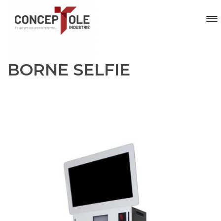
BORNE SELFIE