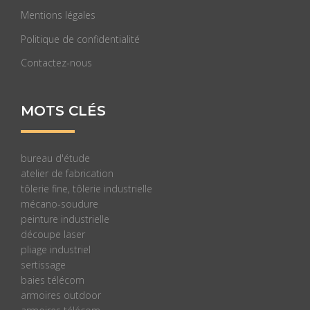
Mentions légales
Politique de confidentialité
Contactez-nous
MOTS CLÉS
bureau d'étude
atelier de fabrication
tôlerie fine, tôlerie industrielle
mécano-soudure
peinture industrielle
découpe laser
pliage industriel
sertissage
baies télécom
armoires outdoor