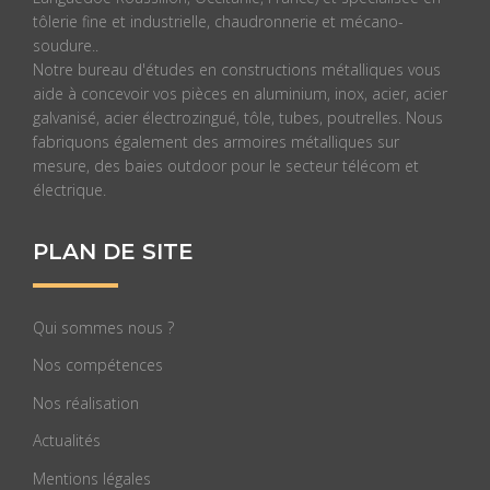
tôlerie fine et industrielle, chaudronnerie et mécano-
soudure..
Notre bureau d'études en constructions métalliques vous
aide à concevoir vos pièces en aluminium, inox, acier, acier
galvanisé, acier électrozingué, tôle, tubes, poutrelles. Nous
fabriquons également des armoires métalliques sur
mesure, des baies outdoor pour le secteur télécom et
électrique.
PLAN DE SITE
Qui sommes nous ?
Nos compétences
Nos réalisation
Actualités
Mentions légales