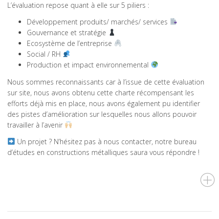
L’évaluation repose quant à elle sur 5 piliers :
Développement produits/ marchés/ services
Gouvernance et stratégie
Ecosystème de l’entreprise
Social / RH
Production et impact environnemental
Nous sommes reconnaissants car à l’issue de cette évaluation
sur site, nous avons obtenu cette charte récompensant les
efforts déjà mis en place, nous avons également pu identifier
des pistes d’amélioration sur lesquelles nous allons pouvoir
travailler à l’avenir
Un projet ? N’hésitez pas à nous contacter, notre bureau
d’études en constructions métalliques saura vous répondre !