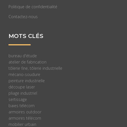
Politique de confidentialité
Contactez-nous
MOTS CLÉS
bureau d'étude
atelier de fabrication
tôlerie fine, tôlerie industrielle
mécano-soudure
peinture industrielle
découpe laser
pliage industriel
sertissage
baies télécom
armoires outdoor
armoires télécom
mobilier urbain