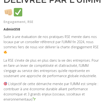
Engagement
,
RSE
Admin558
Suite à une évaluation de nos pratiques RSE menée dans nos
locaux par un conseiller référencé par l’UIMM fin 2024, nous
sommes fiers de nous voir délivrer la charte d’engagement RSE
La RSE s’invite de plus en plus dans la vie des entreprises. Pour
en faire un levier de compétitivité et d’attractivité, l’UIMM
s’engage au service des entreprises qu’elle représente en
soutenant une approche de performance globale industrielle.
L’objectif de cette démarche menée par l’UIMM est simple :
contribuer à une économie durable alliant performance
économique et 3 grands enjeux (sociaux, sociétaux et
environnementaux)